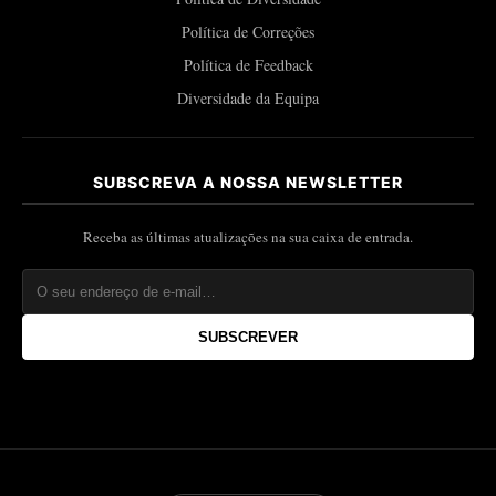
Política de Correções
Política de Feedback
Diversidade da Equipa
SUBSCREVA A NOSSA NEWSLETTER
Receba as últimas atualizações na sua caixa de entrada.
SUBSCREVER