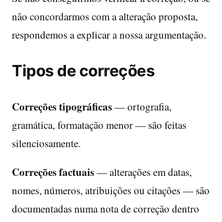
não concordarmos com a alteração proposta,
respondemos a explicar a nossa argumentação.
Tipos de correções
Correções tipográficas
— ortografia,
gramática, formatação menor — são feitas
silenciosamente.
Correções factuais
— alterações em datas,
nomes, números, atribuições ou citações — são
documentadas numa nota de correção dentro