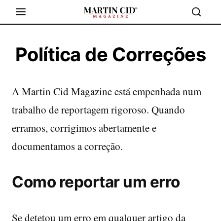
Política de Correções
A Martin Cid Magazine está empenhada num
trabalho de reportagem rigoroso. Quando
erramos, corrigimos abertamente e
documentamos a correção.
Como reportar um erro
Se detetou um erro em qualquer artigo da