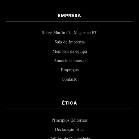
EMPRESA
Sobre Martin Cid Magazine PT
Sala de Imprensa
Membros da equipa
Anuncie connosco
Empregos
Contacto
ÉTICA
Princípios Editoriais
Declaração Ética
Política de Diversidade