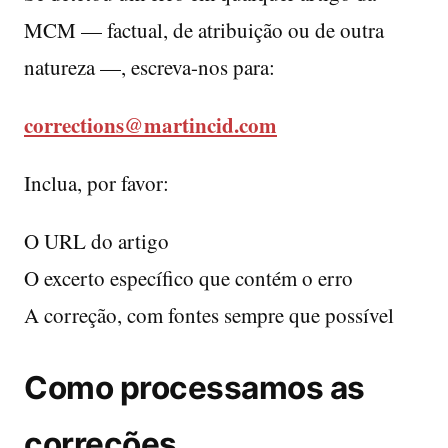
MCM — factual, de atribuição ou de outra
natureza —, escreva-nos para:
corrections@martincid.com
Inclua, por favor:
O URL do artigo
O excerto específico que contém o erro
A correção, com fontes sempre que possível
Como processamos as
correções