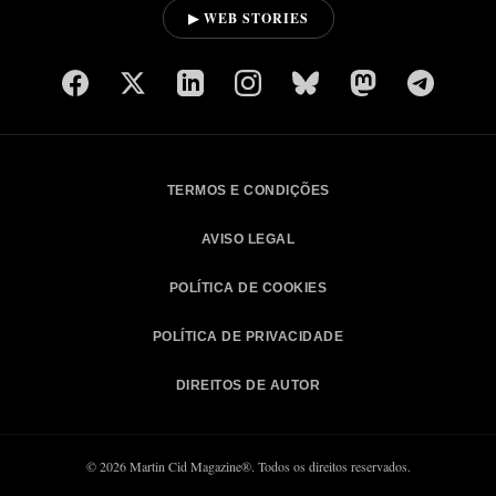
▶ WEB STORIES
TERMOS E CONDIÇÕES
AVISO LEGAL
POLÍTICA DE COOKIES
POLÍTICA DE PRIVACIDADE
DIREITOS DE AUTOR
© 2026 Martin Cid Magazine®. Todos os direitos reservados.