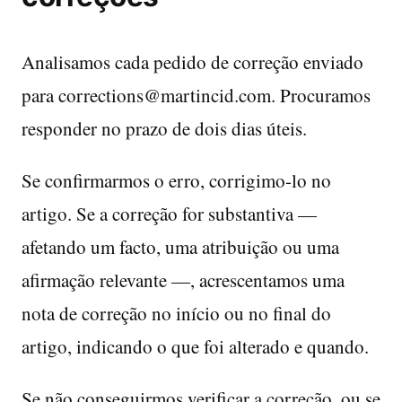
Analisamos cada pedido de correção enviado
para corrections@martincid.com. Procuramos
responder no prazo de dois dias úteis.
Se confirmarmos o erro, corrigimo-lo no
artigo. Se a correção for substantiva —
afetando um facto, uma atribuição ou uma
afirmação relevante —, acrescentamos uma
nota de correção no início ou no final do
artigo, indicando o que foi alterado e quando.
Se não conseguirmos verificar a correção, ou se