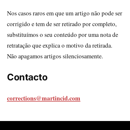
Nos casos raros em que um artigo não pode ser
corrigido e tem de ser retirado por completo,
substituímos o seu conteúdo por uma nota de
retratação que explica o motivo da retirada.
Não apagamos artigos silenciosamente.
Contacto
corrections@martincid.com