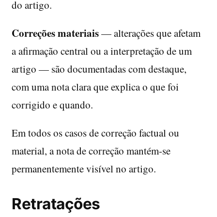
do artigo.
Correções materiais
— alterações que afetam
a afirmação central ou a interpretação de um
artigo — são documentadas com destaque,
com uma nota clara que explica o que foi
corrigido e quando.
Em todos os casos de correção factual ou
material, a nota de correção mantém-se
permanentemente visível no artigo.
Retratações