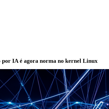
o por IA é agora norma no kernel Linux