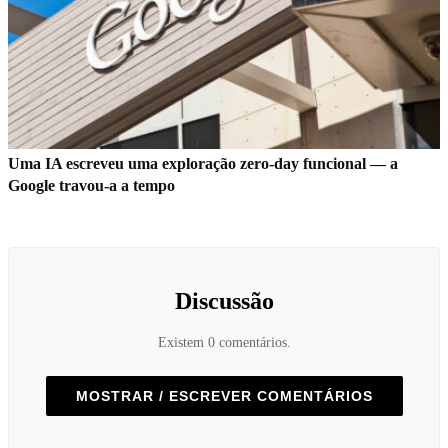
Uma IA escreveu uma exploração zero-day funcional — a
Google travou-a a tempo
Discussão
Existem 0 comentários.
MOSTRAR / ESCREVER COMENTÁRIOS