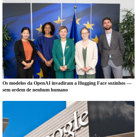
Os modelos da OpenAI invadiram a Hugging Face sozinhos —
sem ordem de nenhum humano