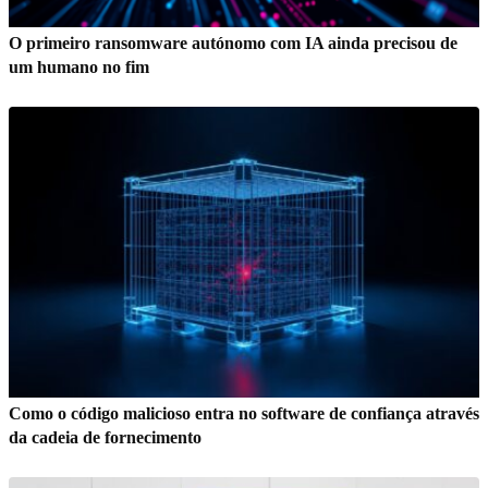
O primeiro ransomware autónomo com IA ainda precisou de
um humano no fim
Como o código malicioso entra no software de confiança através
da cadeia de fornecimento