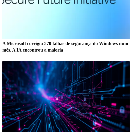
A Microsoft corrigiu 570 falhas de segurança do Windows num
mês. A IA encontrou a maioria