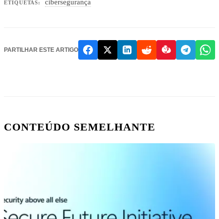
cibersegurança
ETIQUETAS:
PARTILHAR ESTE ARTIGO
CONTEÚDO SEMELHANTE