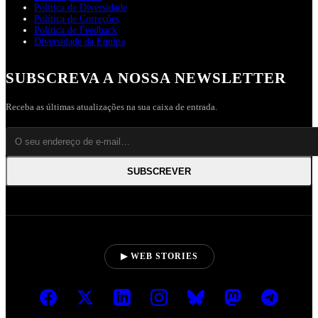
Política de Diversidade
Política de Correções
Política de Feedback
Diversidade da Equipa
SUBSCREVA A NOSSA NEWSLETTER
Receba as últimas atualizações na sua caixa de entrada.
SUBSCREVER
▶ WEB STORIES