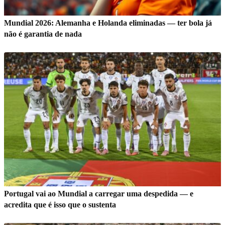
Mundial 2026: Alemanha e Holanda eliminadas — ter bola já
não é garantia de nada
Portugal vai ao Mundial a carregar uma despedida — e
acredita que é isso que o sustenta