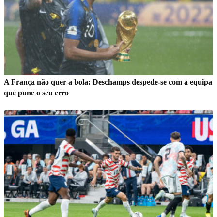
A França não quer a bola: Deschamps despede-se com a equipa
que pune o seu erro