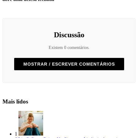
Discussão
Existem 0 comentários.
MOSTRAR / ESCREVER COMENTÁRIOS
Mais lidos
1