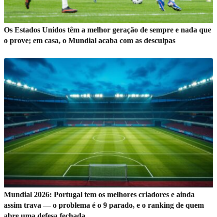
Os Estados Unidos têm a melhor geração de sempre e nada que
o prove; em casa, o Mundial acaba com as desculpas
Mundial 2026: Portugal tem os melhores criadores e ainda
assim trava — o problema é o 9 parado, e o ranking de quem
abre uma defesa fechada