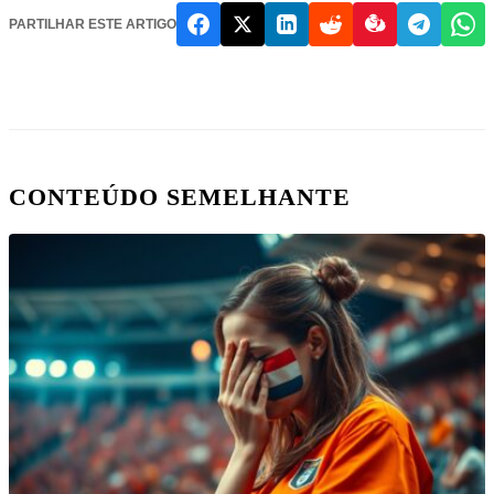
PARTILHAR ESTE ARTIGO
CONTEÚDO SEMELHANTE