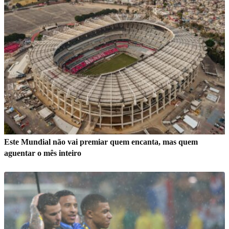
Este Mundial não vai premiar quem encanta, mas quem
aguentar o mês inteiro