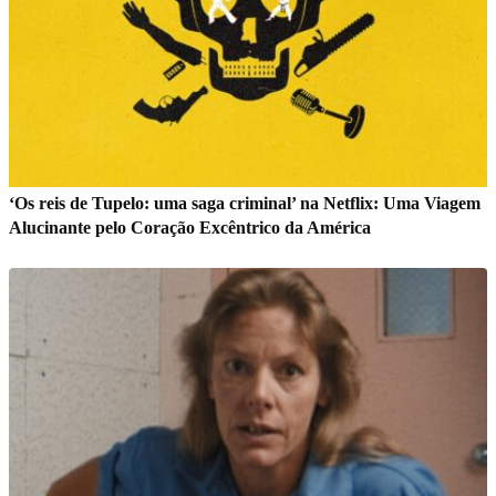
‘Os reis de Tupelo: uma saga criminal’ na Netflix: Uma Viagem
Alucinante pelo Coração Excêntrico da América