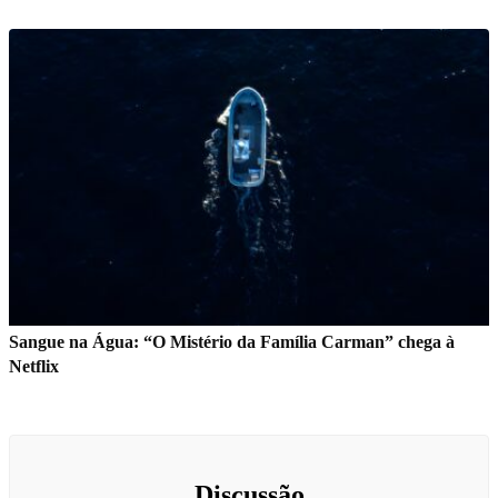
Sangue na Água: “O Mistério da Família Carman” chega à
Netflix
Discussão