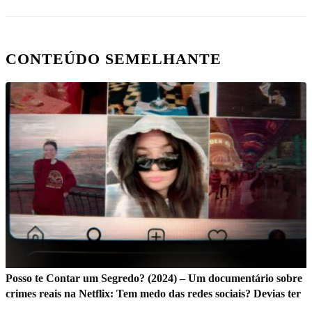
CONTEÚDO SEMELHANTE
Posso te Contar um Segredo? (2024) – Um documentário sobre
crimes reais na Netflix: Tem medo das redes sociais? Devias ter