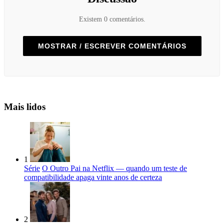
Existem 0 comentários.
MOSTRAR / ESCREVER COMENTÁRIOS
Mais lidos
1
Série
O Outro Pai na Netflix — quando um teste de
compatibilidade apaga vinte anos de certeza
2