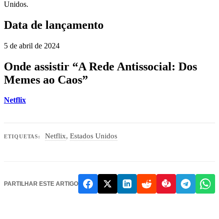
Unidos.
Data de lançamento
5 de abril de 2024
Onde assistir “A Rede Antissocial: Dos
Memes ao Caos”
Netflix
Netflix
,
Estados Unidos
ETIQUETAS:
PARTILHAR ESTE ARTIGO