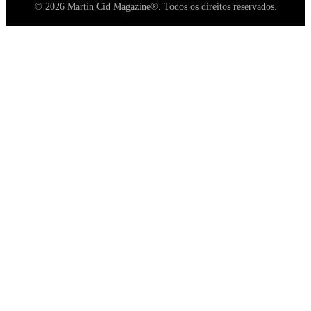
© 2026 Martin Cid Magazine®. Todos os direitos reservados.