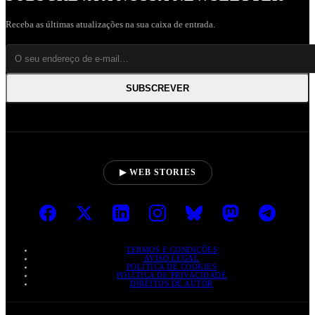
Receba as últimas atualizações na sua caixa de entrada.
SUBSCREVER
▶ WEB STORIES
TERMOS E CONDIÇÕES
AVISO LEGAL
POLÍTICA DE COOKIES
POLÍTICA DE PRIVACIDADE
DIREITOS DE AUTOR