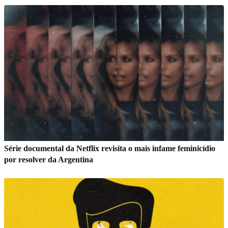
Série documental da Netflix revisita o mais infame feminicídio
por resolver da Argentina