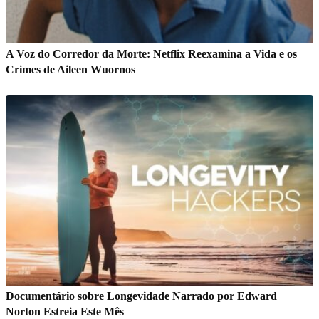
A Voz do Corredor da Morte: Netflix Reexamina a Vida e os
Crimes de Aileen Wuornos
Documentário sobre Longevidade Narrado por Edward
Norton Estreia Este Mês