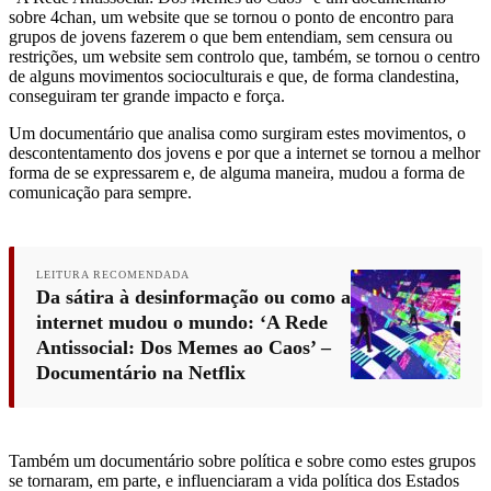
sobre 4chan, um website que se tornou o ponto de encontro para
grupos de jovens fazerem o que bem entendiam, sem censura ou
restrições, um website sem controlo que, também, se tornou o centro
de alguns movimentos socioculturais e que, de forma clandestina,
conseguiram ter grande impacto e força.
Um documentário que analisa como surgiram estes movimentos, o
descontentamento dos jovens e por que a internet se tornou a melhor
forma de se expressarem e, de alguma maneira, mudou a forma de
comunicação para sempre.
LEITURA RECOMENDADA
Da sátira à desinformação ou como a
internet mudou o mundo: ‘A Rede
Antissocial: Dos Memes ao Caos’ –
Documentário na Netflix
Também um documentário sobre política e sobre como estes grupos
se tornaram, em parte, e influenciaram a vida política dos Estados