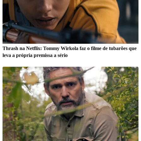
Thrash na Netflix: Tommy Wirkola faz o filme de tubarões que
leva a própria premissa a sério