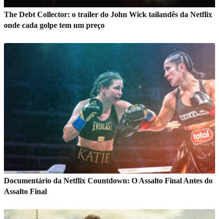
The Debt Collector: o trailer do John Wick tailandês da Netflix
onde cada golpe tem um preço
Documentário da Netflix Countdown: O Assalto Final Antes do
Assalto Final