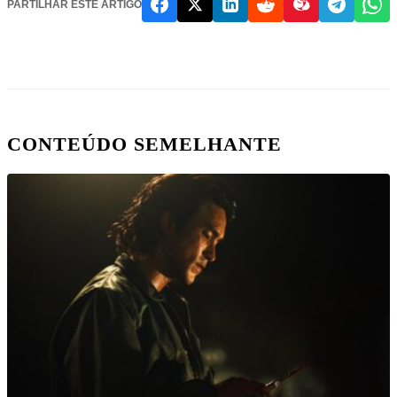
PARTILHAR ESTE ARTIGO
CONTEÚDO SEMELHANTE