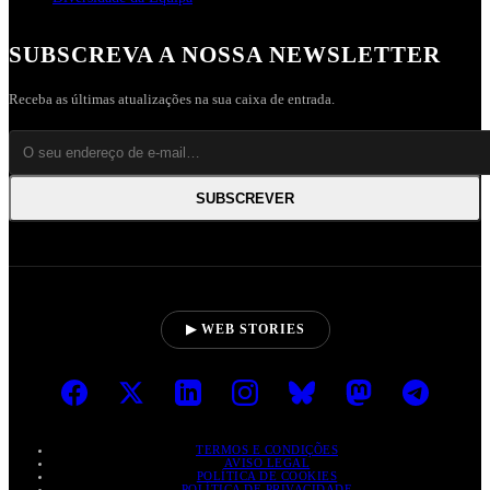
SUBSCREVA A NOSSA NEWSLETTER
Receba as últimas atualizações na sua caixa de entrada.
SUBSCREVER
▶ WEB STORIES
TERMOS E CONDIÇÕES
AVISO LEGAL
POLÍTICA DE COOKIES
POLÍTICA DE PRIVACIDADE