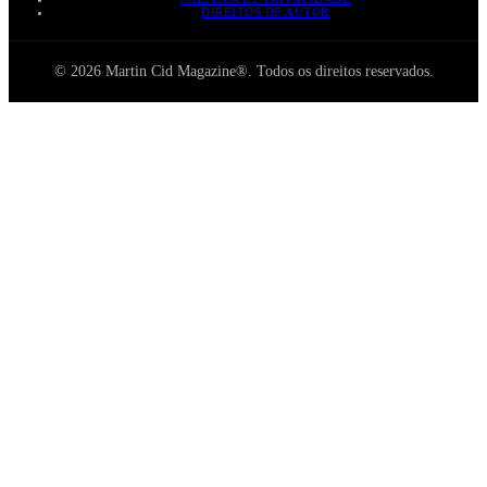
DIREITOS DE AUTOR
© 2026 Martin Cid Magazine®. Todos os direitos reservados.