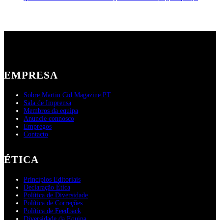
EMPRESA
Sobre Martin Cid Magazine PT
Sala de Imprensa
Membros da equipa
Anuncie connosco
Empregos
Contacto
ÉTICA
Princípios Editoriais
Declaração Ética
Política de Diversidade
Política de Correções
Política de Feedback
Diversidade da Equipa