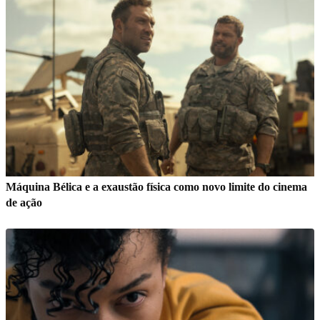
Máquina Bélica e a exaustão física como novo limite do cinema
de ação