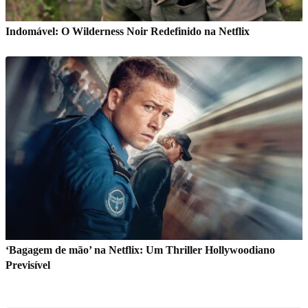
Indomável: O Wilderness Noir Redefinido na Netflix
‘Bagagem de mão’ na Netflix: Um Thriller Hollywoodiano
Previsível