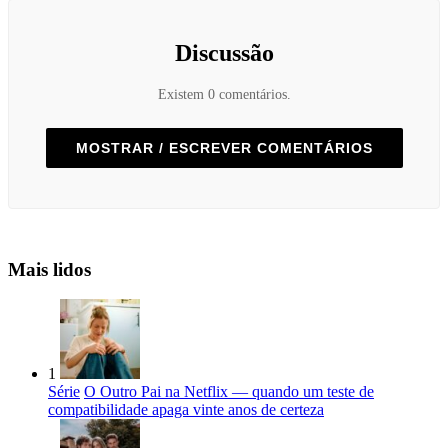
Discussão
Existem 0 comentários.
MOSTRAR / ESCREVER COMENTÁRIOS
Mais lidos
1
Série
O Outro Pai na Netflix — quando um teste de
compatibilidade apaga vinte anos de certeza