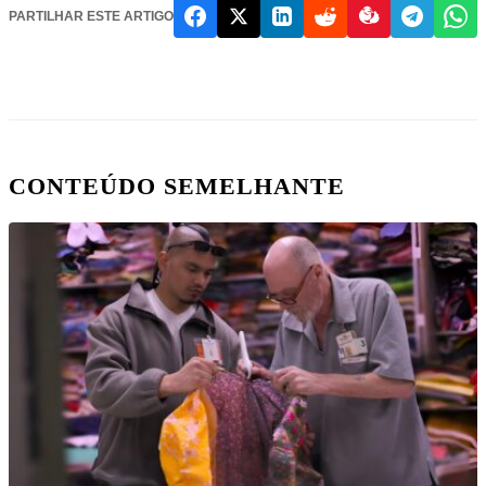
PARTILHAR ESTE ARTIGO
CONTEÚDO SEMELHANTE