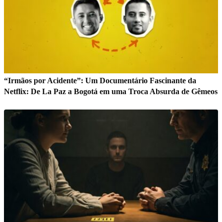
“Irmãos por Acidente”: Um Documentário Fascinante da
Netflix: De La Paz a Bogotá em uma Troca Absurda de Gêmeos