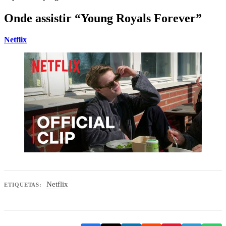
Onde assistir “Young Royals Forever”
Netflix
Netflix
ETIQUETAS: