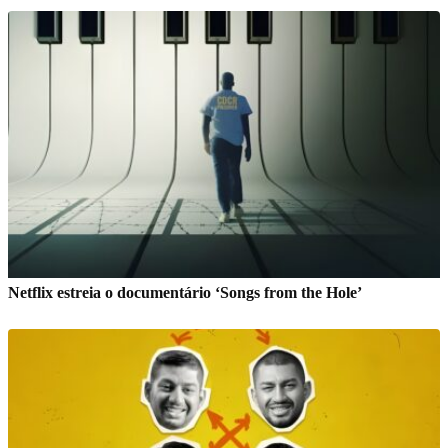
Netflix estreia o documentário ‘Songs from the Hole’