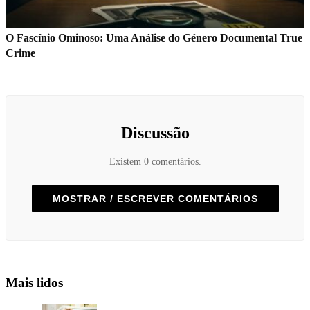
O Fascínio Ominoso: Uma Análise do Género Documental True
Crime
Discussão
Existem 0 comentários.
MOSTRAR / ESCREVER COMENTÁRIOS
Mais lidos