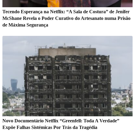
Tecendo Esperança na Netflix: “A Sala de Costura” de Jenifer
McShane Revela o Poder Curativo do Artesanato numa Prisão
de Máxima Segurança
Novo Documentário Netflix “Greenfell: Toda A Verdade”
Expõe Falhas Sistémicas Por Trás da Tragédia