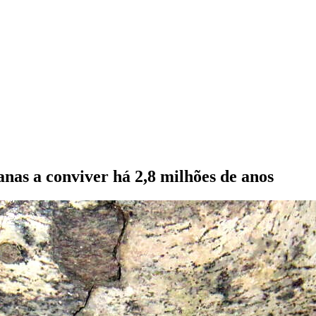
nas a conviver há 2,8 milhões de anos