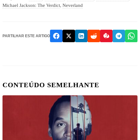
Michael Jackson: The Verdict
,
Neverland
PARTILHAR ESTE ARTIGO
CONTEÚDO SEMELHANTE