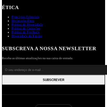
ÉTICA
Princípios Editoriais
Declaração Ética
Política de Diversidade
Política de Correções
Política de Feedback
Diversidade da Equipa
SUBSCREVA A NOSSA NEWSLETTER
Receba as últimas atualizações na sua caixa de entrada.
SUBSCREVER