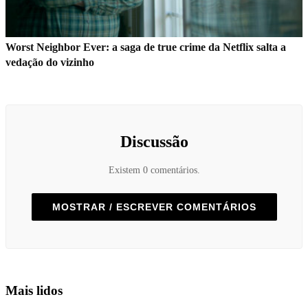
Worst Neighbor Ever: a saga de true crime da Netflix salta a
vedação do vizinho
Discussão
Existem 0 comentários.
MOSTRAR / ESCREVER COMENTÁRIOS
Mais lidos