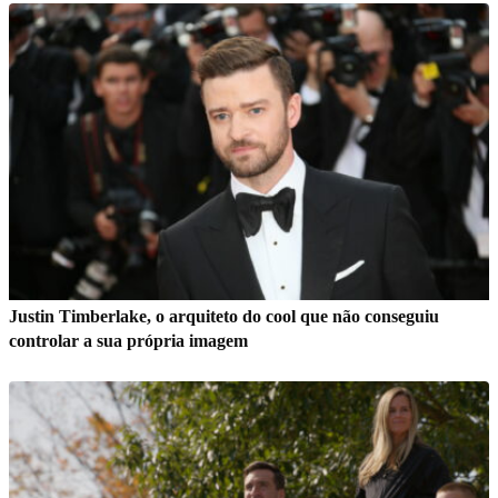
Justin Timberlake, o arquiteto do cool que não conseguiu
controlar a sua própria imagem