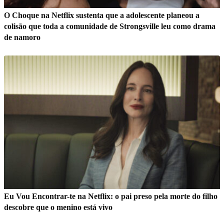
O Choque na Netflix sustenta que a adolescente planeou a
colisão que toda a comunidade de Strongsville leu como drama
de namoro
Eu Vou Encontrar-te na Netflix: o pai preso pela morte do filho
descobre que o menino está vivo