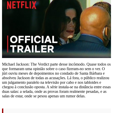
Michael Jackson: The Verdict parte desse incómodo. Quase todos os
que formaram uma opinião sobre o caso fizeram-no sem o ver. O
júri ouviu meses de depoimentos no condado de Santa Bárbara e
absolveu Jackson de todas as acusações. Lá fora, o público realizou
um julgamento paralelo na televisão por cabo e nos tabloides e
chegou à conclusão oposta. A série instala-se na distância entre essas
duas salas: a selada, onde as provas foram realmente pesadas, e as
salas de estar, onde se pesou apenas um rumor delas.