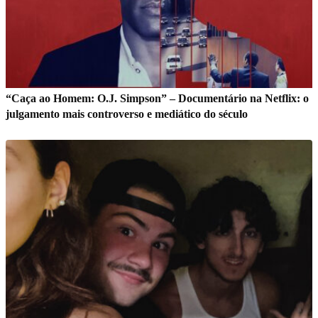
“Caça ao Homem: O.J. Simpson” – Documentário na Netflix: o
julgamento mais controverso e mediático do século