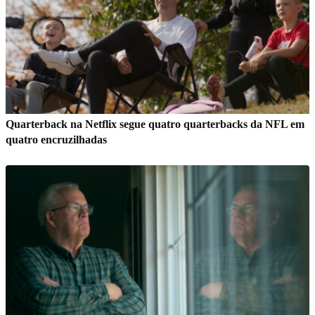
Quarterback na Netflix segue quatro quarterbacks da NFL em
quatro encruzilhadas