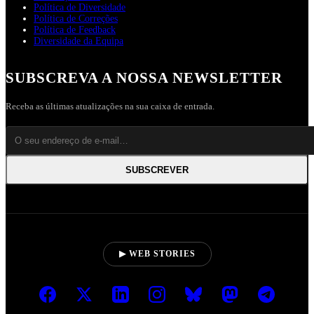
Política de Diversidade
Política de Correções
Política de Feedback
Diversidade da Equipa
SUBSCREVA A NOSSA NEWSLETTER
Receba as últimas atualizações na sua caixa de entrada.
SUBSCREVER
▶ WEB STORIES