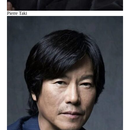
Pierre Taki