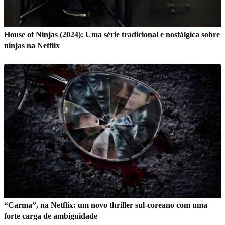
House of Ninjas (2024): Uma série tradicional e nostálgica sobre
ninjas na Netflix
“Carma”, na Netflix: um novo thriller sul-coreano com uma
forte carga de ambiguidade