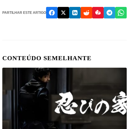
PARTILHAR ESTE ARTIGO
CONTEÚDO SEMELHANTE