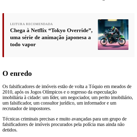
LEITURA RECOMENDADA
Chega à Netflix “Tokyo Override”,
uma série de animação japonesa a
todo vapor
O enredo
Os falsificadores de imóveis estão de volta a Tóquio em meados de
2010, após os Jogos Olímpicos e o regresso da especulação
imobiliária à cidade: um líder, um negociador, um perito imobiliário,
um falsificador, um consultor jurídico, um informador e um
recrutador de impostores.
Técnicas criminais precisas e muito avançadas para um grupo de
falsificadores de imóveis procurados pela polícia mas ainda não
detidos.