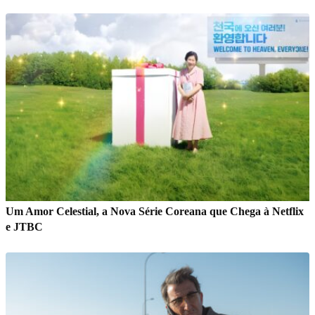
Um Amor Celestial, a Nova Série Coreana que Chega à Netflix
e JTBC