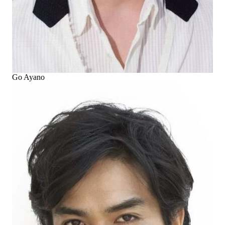
Go Ayano