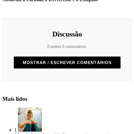
Discussão
Existem 0 comentários.
MOSTRAR / ESCREVER COMENTÁRIOS
Mais lidos
1