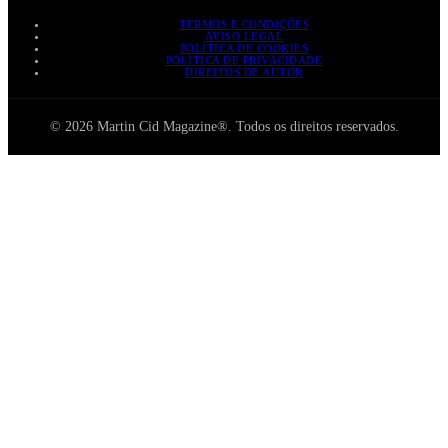
TERMOS E CONDIÇÕES
AVISO LEGAL
POLÍTICA DE COOKIES
POLÍTICA DE PRIVACIDADE
DIREITOS DE AUTOR
© 2026 Martin Cid Magazine®. Todos os direitos reservados.