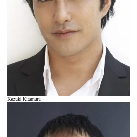
Kazuki Kitamura