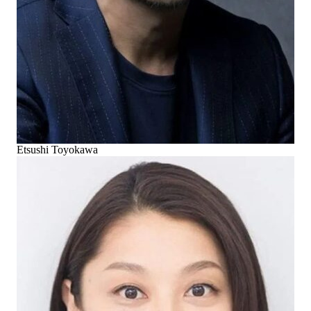
Etsushi Toyokawa