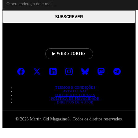
SUBSCREVER
▶ WEB STORIES
TERMOS E CONDIÇÕES
AVISO LEGAL
POLÍTICA DE COOKIES
POLÍTICA DE PRIVACIDADE
DIREITOS DE AUTOR
© 2026 Martin Cid Magazine®. Todos os direitos reservados.