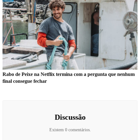
Rabo de Peixe na Netflix termina com a pergunta que nenhum
final consegue fechar
Discussão
Existem 0 comentários.