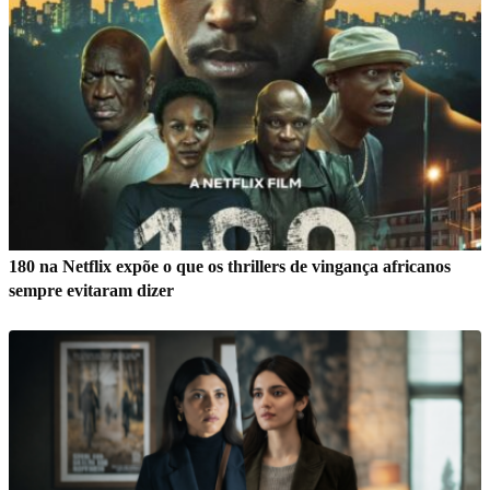
180 na Netflix expõe o que os thrillers de vingança africanos
sempre evitaram dizer