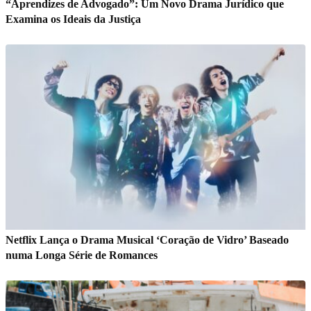
“Aprendizes de Advogado”: Um Novo Drama Jurídico que
Examina os Ideais da Justiça
Netflix Lança o Drama Musical ‘Coração de Vidro’ Baseado
numa Longa Série de Romances