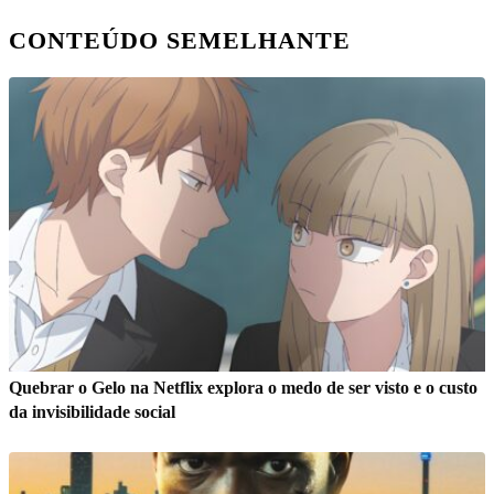
CONTEÚDO SEMELHANTE
Quebrar o Gelo na Netflix explora o medo de ser visto e o custo
da invisibilidade social