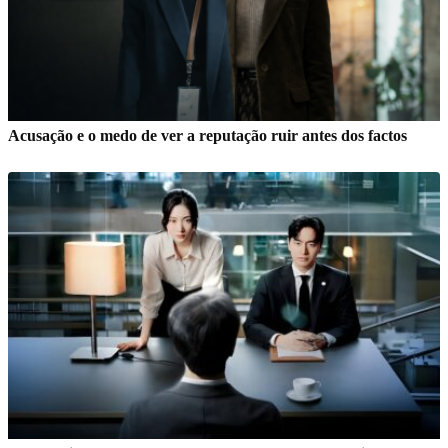
Acusação e o medo de ver a reputação ruir antes dos factos