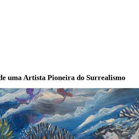
de uma Artista Pioneira do Surrealismo