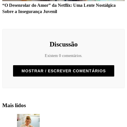
“O Desenrolar do Amor” da Netflix: Uma Lente Nostálgica
Sobre a Insegurança Juvenil
Discussão
Existem 0 comentários.
MOSTRAR / ESCREVER COMENTÁRIOS
Mais lidos