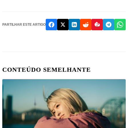
PARTILHAR ESTE ARTIGO
CONTEÚDO SEMELHANTE