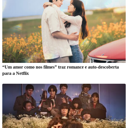
“Um amor como nos filmes” traz romance e auto-descoberta
para a Netflix