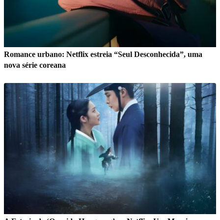
Romance urbano: Netflix estreia “Seul Desconhecida”, uma
nova série coreana