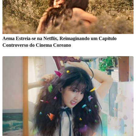
Aema Estreia-se na Netflix, Reimaginando um Capítulo
Controverso do Cinema Coreano