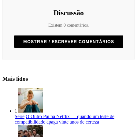
Discussão
Existem 0 comentários.
MOSTRAR / ESCREVER COMENTÁRIOS
Mais lidos
1
Série
O Outro Pai na Netflix — quando um teste de
compatibilidade apaga vinte anos de certeza