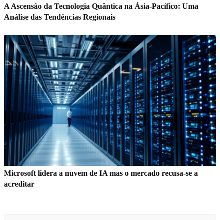
A Ascensão da Tecnologia Quântica na Ásia-Pacífico: Uma
Análise das Tendências Regionais
Microsoft lidera a nuvem de IA mas o mercado recusa-se a
acreditar