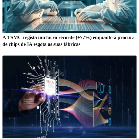
A TSMC regista um lucro recorde (+77%) enquanto a procura
de chips de IA esgota as suas fábricas