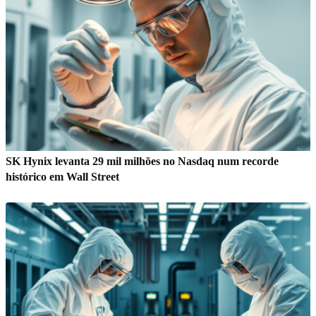
SK Hynix levanta 29 mil milhões no Nasdaq num recorde
histórico em Wall Street