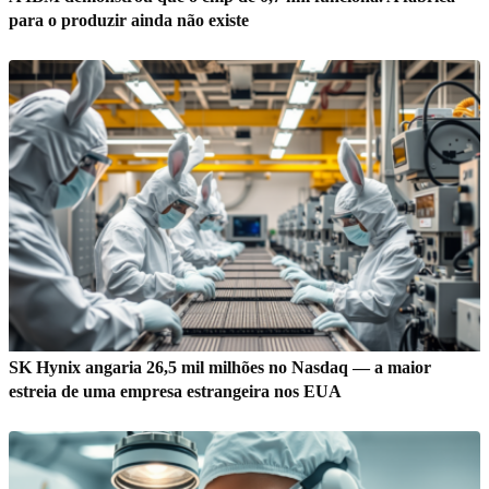
para o produzir ainda não existe
SK Hynix angaria 26,5 mil milhões no Nasdaq — a maior
estreia de uma empresa estrangeira nos EUA