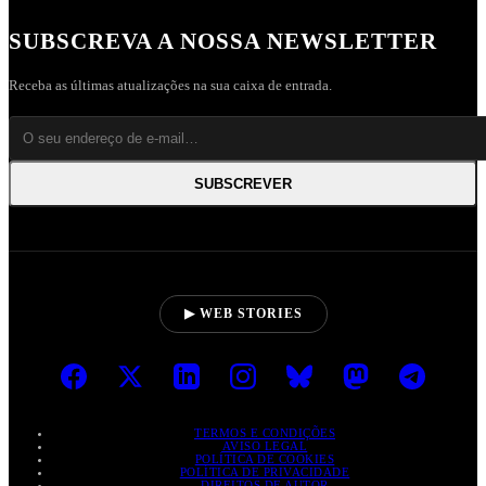
SUBSCREVA A NOSSA NEWSLETTER
Receba as últimas atualizações na sua caixa de entrada.
SUBSCREVER
▶ WEB STORIES
TERMOS E CONDIÇÕES
AVISO LEGAL
POLÍTICA DE COOKIES
POLÍTICA DE PRIVACIDADE
DIREITOS DE AUTOR