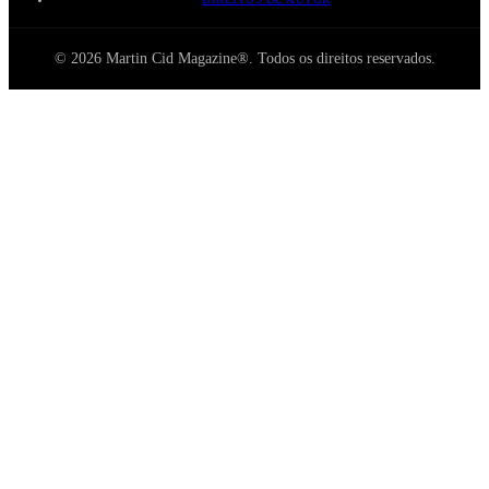
© 2026 Martin Cid Magazine®. Todos os direitos reservados.