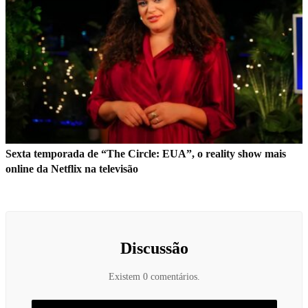
Sexta temporada de “The Circle: EUA”, o reality show mais
online da Netflix na televisão
Discussão
Existem 0 comentários.