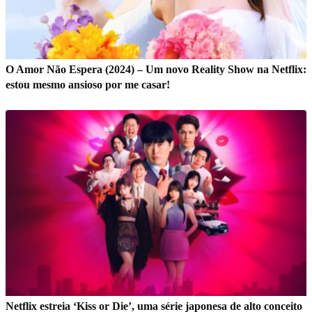
O Amor Não Espera (2024) – Um novo Reality Show na Netflix:
estou mesmo ansioso por me casar!
Netflix estreia ‘Kiss or Die’, uma série japonesa de alto conceito