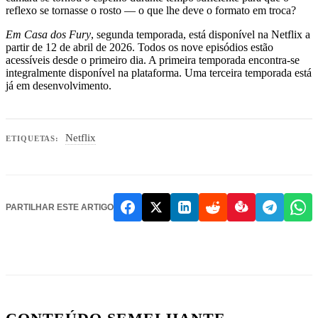
reflexo se tornasse o rosto — o que lhe deve o formato em troca?
Em Casa dos Fury
, segunda temporada, está disponível na Netflix a
partir de 12 de abril de 2026. Todos os nove episódios estão
acessíveis desde o primeiro dia. A primeira temporada encontra-se
integralmente disponível na plataforma. Uma terceira temporada está
já em desenvolvimento.
Netflix
ETIQUETAS:
PARTILHAR ESTE ARTIGO