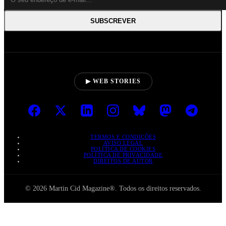
SUBSCREVER
▶ WEB STORIES
TERMOS E CONDIÇÕES
AVISO LEGAL
POLÍTICA DE COOKIES
POLÍTICA DE PRIVACIDADE
DIREITOS DE AUTOR
© 2026 Martin Cid Magazine®. Todos os direitos reservados.