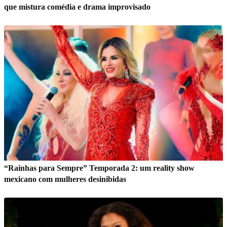
que mistura comédia e drama improvisado
“Rainhas para Sempre” Temporada 2: um reality show
mexicano com mulheres desinibidas