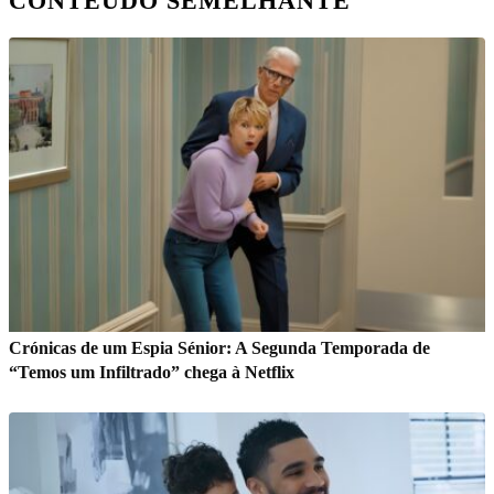
CONTEÚDO SEMELHANTE
Crónicas de um Espia Sénior: A Segunda Temporada de
“Temos um Infiltrado” chega à Netflix